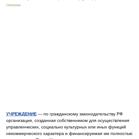
Ожегова
УЧРЕЖДЕНИЕ
— по гражданскому законодательству РФ
организация, созданная собственником для осуществления
управленческих, социально культурных или иных функций
некоммерческого характера и финансируемая им полностью