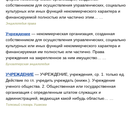
собственником для осуществления управленческих, социально
культурных или иных функций некоммерческого характера и
финансируемой полностью или частично этим… …
Энциклопедия права
Учреждение
— некоммерческая организация, созданная
собственником для осуществления управленческих, социально
культурных или иных функций некоммерческого характера и
финансируемая им полностью или частично. Права
учреждения на закрепленное за ним имущество… …
Бухгалтерская энциклопедия
УЧРЕЖДЕНИЕ
— УЧРЕЖДЕНИЕ, учреждения, ср. 1. только ед.
Действие по гл. учредить учреждать (книжн.). Учреждение
ученого общества. 2. Общественная или государственная
организация с определенным штатом служащих и
администрацией, ведающая какой нибудь областью… …
Толковый словарь Ушакова