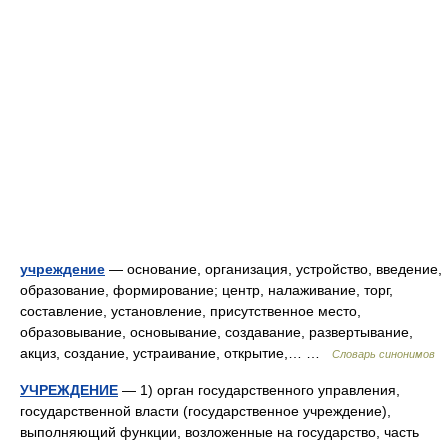
учреждение
— основание, организация, устройство, введение,
образование, формирование; центр, налаживание, торг,
составление, установление, присутственное место,
образовывание, основывание, создавание, развертывание,
акциз, создание, устраивание, открытие,… …
Словарь синонимов
УЧРЕЖДЕНИЕ
— 1) орган государственного управления,
государственной власти (государственное учреждение),
выполняющий функции, возложенные на государство, часть