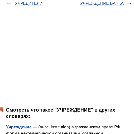
УЧРЕДИТЕЛИ
УЧРЕЖДЕНИЕ БАНКА
Смотреть что такое "УЧРЕЖДЕНИЕ" в других
словарях:
Учреждение
— (англ. institution) в гражданском праве РФ
форма некоммерческой организации, созданной