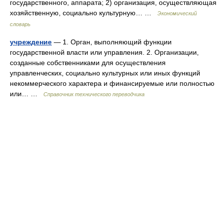
государственного, аппарата; 2) организация, осуществляющая
хозяйственную, социально культурную… …
Экономический
словарь
учреждение
— 1. Орган, выполняющий функции
государственной власти или управления. 2. Организации,
созданные собственниками для осуществления
управленческих, социально культурных или иных функций
некоммерческого характера и финансируемые или полностью
или… …
Справочник технического переводчика