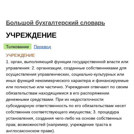
Большой бухгалтерский словарь
УЧРЕЖДЕНИЕ
Толкование
Перевод
УЧРЕЖДЕНИЕ
1. орган, выполняющий функции государственной власти или
управления: 2. организации, созданные собственниками для
осуществления управленческих, социально-культурных или
иных функций некоммерческого характера и финансируемые
или полностью или частично. Учреждения отвечают по своим
обязательствам находящимися в его распоряжении
денежными средствами. При их недостаточности
субсидиарную ответственность по его обязательствам несет
собственник соответствующего имущества; 3. процедура
установления, создания чего-либо на основе собственных
прав, возможностей (например, учреждение траста в
англосаксонском праве).